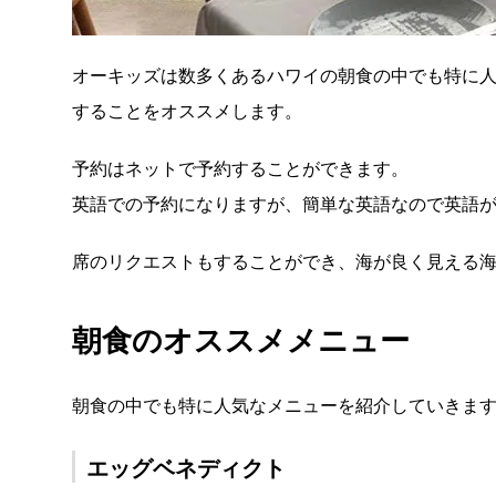
オーキッズは数多くあるハワイの朝食の中でも特に
することをオススメします。
予約はネットで予約することができます。
英語での予約になりますが、簡単な英語なので英語
席のリクエストもすることができ、海が良く見える
朝食のオススメメニュー
朝食の中でも特に人気なメニューを紹介していきま
エッグベネディクト