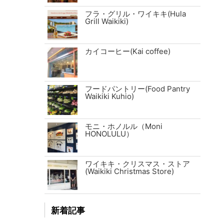
フラ・グリル・ワイキキ(Hula
Grill Waikiki)
カイコーヒー(Kai coffee)
フードパントリー(Food Pantry
Waikiki Kuhio)
モニ・ホノルル（Moni
HONOLULU）
ワイキキ・クリスマス・ストア
(Waikiki Christmas Store)
新着記事