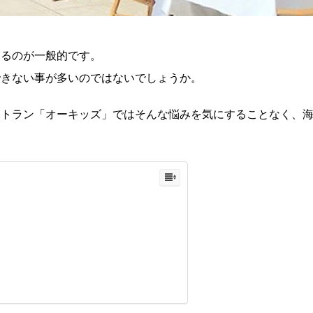
とるのが一般的です。
できない事が多いのではないでしょうか。
ストラン「オーキッズ」ではそんな悩みを気にすることなく、