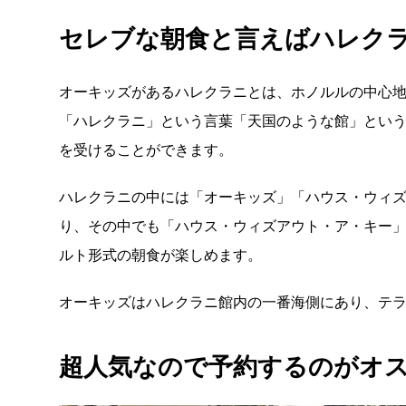
セレブな朝食と言えばハレクラニの
オーキッズがあるハレクラニとは、ホノルルの中心
「ハレクラニ」という言葉「天国のような館」とい
を受けることができます。
ハレクラニの中には「オーキッズ」「ハウス・ウィ
り、その中でも「ハウス・ウィズアウト・ア・キー
ルト形式の朝食が楽しめます。
オーキッズはハレクラニ館内の一番海側にあり、テ
超人気なので予約するのがオ