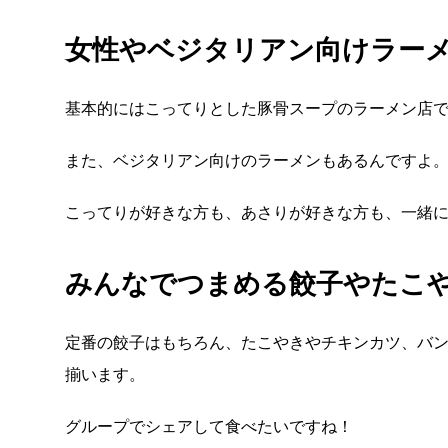
女性やベジタリアン向けラー
基本的にはこってりとした豚骨スープのラーメン店
また、ベジタリアン向けのラーメンもあるんですよ
こってりが好きな方も、あさりが好きな方も、一緒
みんなでつまめる餃子やたこ
定番の餃子はもちろん、たこやきやチキンカツ、バ
揃います。
グループでシェアして食べたいですね！