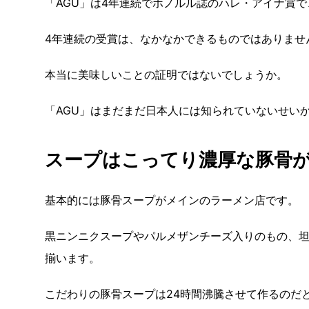
「AGU」は4年連続でホノルル誌のハレ・アイナ賞
4年連続の受賞は、なかなかできるものではありませ
本当に美味しいことの証明ではないでしょうか。
「AGU」はまだまだ日本人には知られていないせい
スープはこってり濃厚な豚骨
基本的には豚骨スープがメインのラーメン店です。
黒ニンニクスープやパルメザンチーズ入りのもの、
揃います。
こだわりの豚骨スープは24時間沸騰させて作るのだ