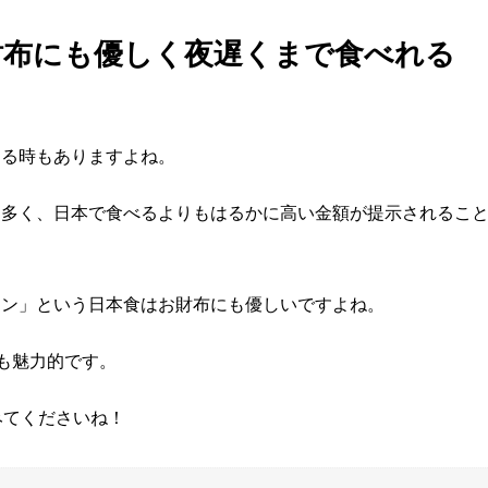
財布にも優しく夜遅くまで食べれる
なる時もありますよね。
も多く、日本で食べるよりもはるかに高い金額が提示されるこ
メン」という日本食はお財布にも優しいですよね。
も魅力的です。
みてくださいね！