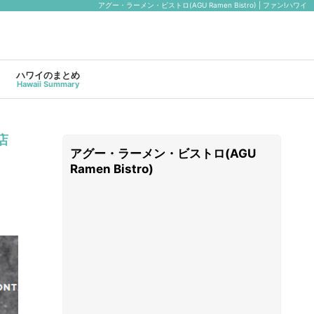
アグー・ラーメン・ビストロ(AGU Ramen Bistro) | ファン!ハワイ
ハワイのまとめ
Hawaii Summary
店
アグー・ラーメン・ビストロ(AGU
Ramen Bistro)