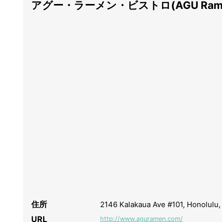
アグー・ラーメン・ビストロ(AGU Ramen 
住所
2146 Kalakaua Ave #101, Honolu
URL
http://www.aguramen.com/