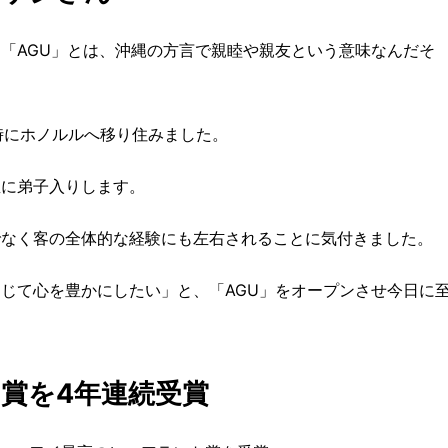
「AGU」とは、沖縄の方言で親睦や親友という意味なんだそ
時にホノルルへ移り住みました。
屋に弟子入りします。
でなく客の全体的な経験にも左右されることに気付きました。
じて心を豊かにしたい」と、「AGU」をオープンさせ今日に
賞を4年連続受賞