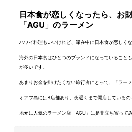
日本食が恋しくなったら、お
「AGU」のラーメン
ハワイ料理もいいけれど、滞在中に日本食が恋しく
海外の日本食はひとつのブランドになっていること
が多いです。
あまりお金を掛けたくない旅行者にとって、「ラー
オアフ島には8店舗あり、夜遅くまで開店しているの
地元に人気のラーメン店「AGU」に是非立ち寄って