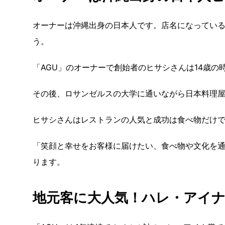
オーナーは沖縄出身の日本人です。店名になっている
う。
「AGU」のオーナーで創始者のヒサシさんは14歳の
その後、ロサンゼルスの大学に通いながら日本料理
ヒサシさんはレストランの人気と成功は食べ物だけ
「笑顔と幸せをお客様に届けたい、食べ物や文化を通
ります。
地元客に大人気！ハレ・アイナ