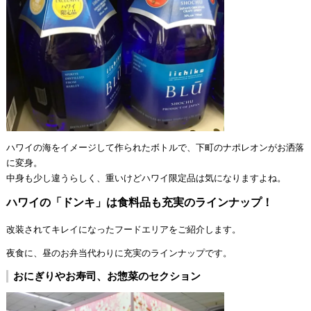
ハワイの海をイメージして作られたボトルで、下町のナポレオンがお洒落
に変身。
中身も少し違うらしく、重いけどハワイ限定品は気になりますよね。
ハワイの「ドンキ」は食料品も充実のラインナップ！
改装されてキレイになったフードエリアをご紹介します。
夜食に、昼のお弁当代わりに充実のラインナップです。
おにぎりやお寿司、お惣菜のセクション