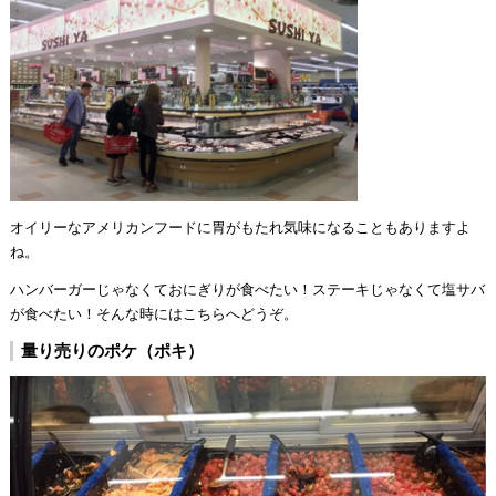
オイリーなアメリカンフードに胃がもたれ気味になることもありますよ
ね。
ハンバーガーじゃなくておにぎりが食べたい！ステーキじゃなくて塩サバ
が食べたい！そんな時にはこちらへどうぞ。
量り売りのポケ（ポキ）