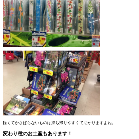
軽くてかさばらないものは持ち帰りやすくて助かりますよね。
変わり種のお土産もあります！