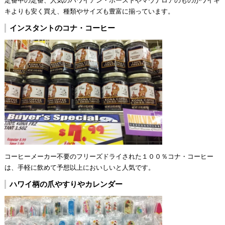
キよりも安く買え、種類やサイズも豊富に揃っています。
インスタントのコナ・コーヒー
コーヒーメーカー不要のフリーズドライされた１００％コナ・コーヒー
は、手軽に飲めて予想以上においしいと人気です。
ハワイ柄の爪やすりやカレンダー