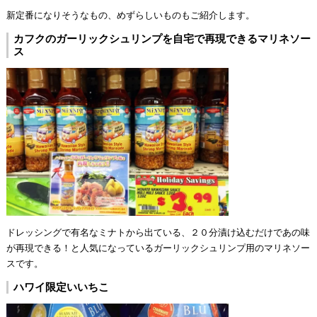
新定番になりそうなもの、めずらしいものもご紹介します。
カフクのガーリックシュリンプを自宅で再現できるマリネソー
ス
ドレッシングで有名なミナトから出ている、２０分漬け込むだけであの味
が再現できる！と人気になっているガーリックシュリンプ用のマリネソー
スです。
ハワイ限定いいちこ