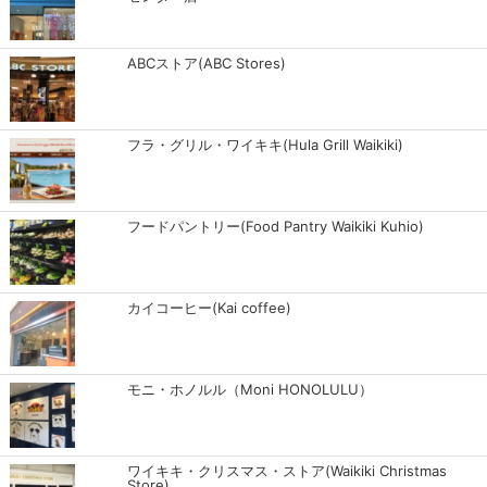
ABCストア(ABC Stores)
フラ・グリル・ワイキキ(Hula Grill Waikiki)
フードパントリー(Food Pantry Waikiki Kuhio)
カイコーヒー(Kai coffee)
モニ・ホノルル（Moni HONOLULU）
ワイキキ・クリスマス・ストア(Waikiki Christmas
Store)